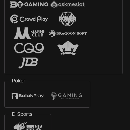
Poker
E-Sports