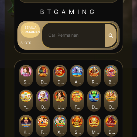
BTGAMING
SEMUA
PERMAINAN
SLOTS
Since I'm here
Diamond buffalo
Dragon Gem2
Arctic Clash
ROMAN WARRIOR
Big Eater
Yuanbao Mahjong
Olympus - Zeus
Unparalleled Phoenix Dynasty
Fortune's Treasure
Dragon777
OLYMPUS DEMETER
KING ARTHUR
Fuwa Baoxi
X'Mas LABUBU
SAFARI HEAT 2-MULTIPLY FUN
Money Rush
Dragon’s Treasures