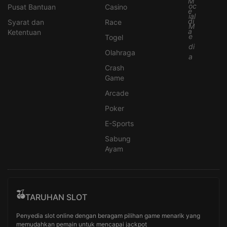
Pusat Bantuan
Casino
Syarat dan
Race
Ketentuan
Togel
Olahraga
Crash
Game
Arcade
Poker
E-Sports
Sabung
Ayam
TARUHAN SLOT
Penyedia slot online dengan beragam pilihan game menarik yang
memudahkan pemain untuk mencapai jackpot