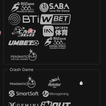
Crash Game