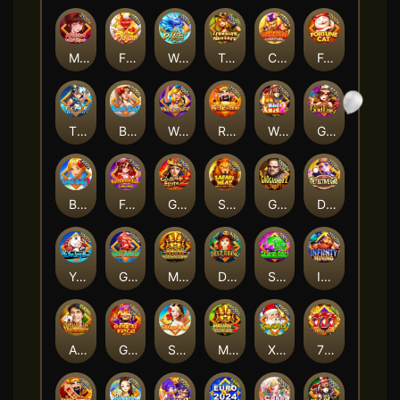
Mansion Battle Royale
Fire Dragon
Water Dragon
Treasure Hunters
Circus-Lucky Mix
Fortune Cat
Time Machine
Beach Baby
Wonderland
Rich Fortune
Weird Xmas2
Gold Fairy 2
Beach Baby2
Fortunate Lion-Lucky Mix
Gods of Egypt2
SAFARI HEAT-MULTIPLY FUN
Gaogashou2 MULTIPLY FUN
Detective Girl
Yu Yue Long Men
Ghost Mansion
Mayan Adventure
Deep Rising
Slime Gem
Infinity Mining
All for the Winner
Gong Xi Fa Cai
Sugar Bar
Mayan Adventure2
X'mas Gift City
777-CLASSIC STYLE