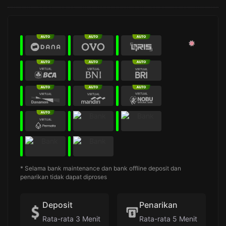
* Selama bank maintenance dan bank offline deposit dan
penarikan tidak dapat diproses
Deposit
Penarikan
Rata-rata 3 Menit
Rata-rata 5 Menit