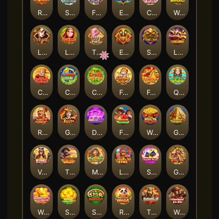
Rich Fortune 2
Songkran Festival
Fighting Academy 2
EURO2024
CakeMatch
Weird Xmas
LUXURY WORLD
Little Red Riding Hood
Three Little Pigs
Ennead
Stonelions
Lion's area
Cai Shen Arrives!
Crazy ATM
Crazy Money Rolling
Fortune Toto 4D
Fortune Horse
Quetzalcoatl
ROMAN WARRIOR2
Gods of Egypt
DISCO 777
Fiesta de Mexicana
Wealth Rolling
Golden Temple2
Vault Beauty Thief
The Age Of Navigation
MEOW DYNASTY
Legend of Aztec2
Super Ace
Gold Rush Blast
Wealth Rising 2
Super Clovers 2
STAR Bingo
Rolling Panda
Thor of Mars
Warlord Lu Bu