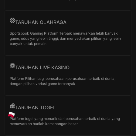
TARUHAN OLAHRAGA
Sportsbook Gaming Platform Terbaik menawarkan lebih banyak
game, odds yang lebih tinggi, dan menyediakan pilihan yang lebih
banyak untuk pemain.
TARUHAN LIVE KASINO
Platform Pilihan bagi perusahaan-perusahaan terbaik di dunia,
dengan pilihan variasi game terbanyak
TARUHAN TOGEL
Platform togel yang menarik dari perusahan terbaik di dunia yang
menawarkan hadiah kemenangan besar