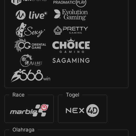
Race
Togel
Olahraga