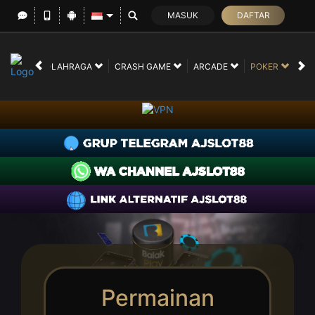
MASUK
DAFTAR
TOGEL
OLAHRAGA
CRASH GAME
ARCADE
POKER
E-
Permainan