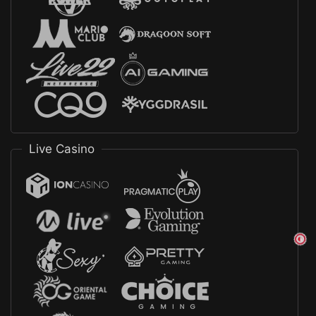
Live Casino