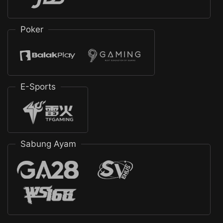
Poker
E-Sports
Sabung Ayam