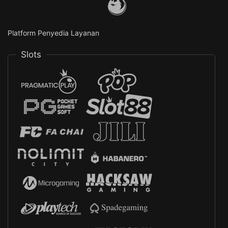
Platform Penyedia Layanan
Slots