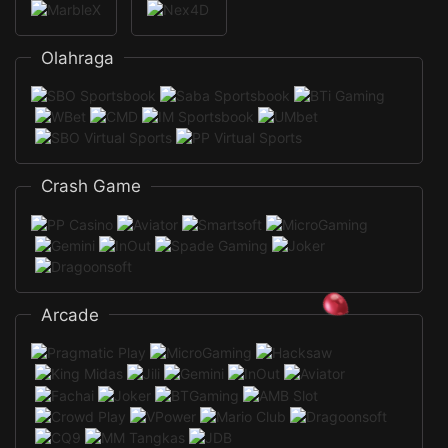
Olahraga
Crash Game
Arcade