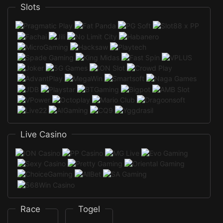
Slots
Live Casino
Race
Togel