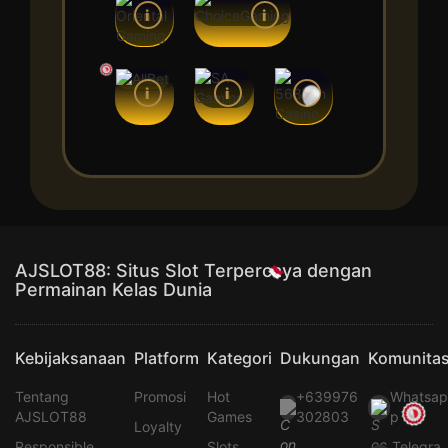
i
i
i
i
i
AJSLOT88: Situs Slot Terpercaya dengan
Permainan Kelas Dunia
Kebijaksanaan
Platform
Kategori
Dukungan
Komunita
Tentang
Promosi
Hot
+639976
Whatsa
AJSLOT88
Games
302803
p
Loyalty
Responsible
Slots
Telegra